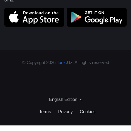
© Copyright 2026
Tarix.Uz
. All rights reserved
English Edition
Terms
Privacy
Cookies