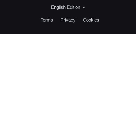
English Edition
Terms
Privacy
Cookies