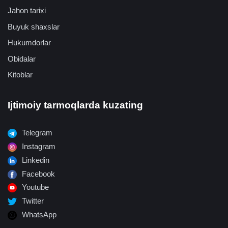
Jahon tarixi
Buyuk shaxslar
Hukumdorlar
Obidalar
Kitoblar
Ijtimoiy tarmoqlarda kuzating
Telegram
Instagram
Linkedin
Facebook
Youtube
Twitter
WhatsApp