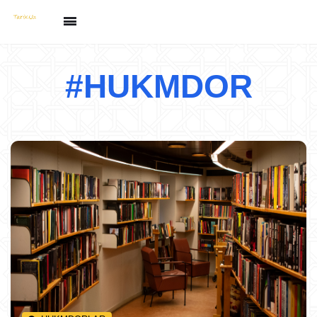
#HUKMDOR