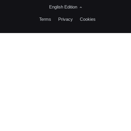
English Edition
Terms
Privacy
Cookies