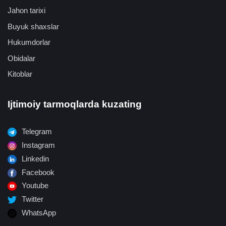
Jahon tarixi
Buyuk shaxslar
Hukumdorlar
Obidalar
Kitoblar
Ijtimoiy tarmoqlarda kuzating
Telegram
Instagram
Linkedin
Facebook
Youtube
Twitter
WhatsApp