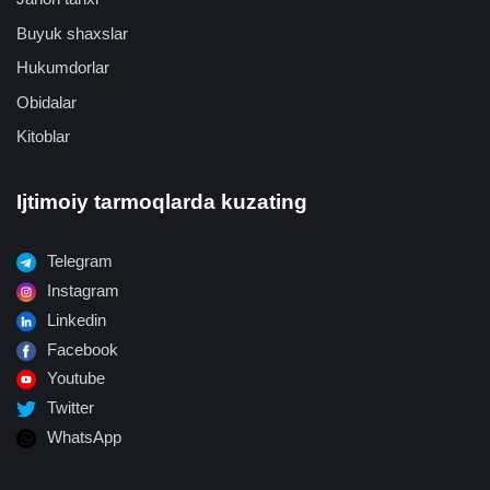
Buyuk shaxslar
Hukumdorlar
Obidalar
Kitoblar
Ijtimoiy tarmoqlarda kuzating
Telegram
Instagram
Linkedin
Facebook
Youtube
Twitter
WhatsApp