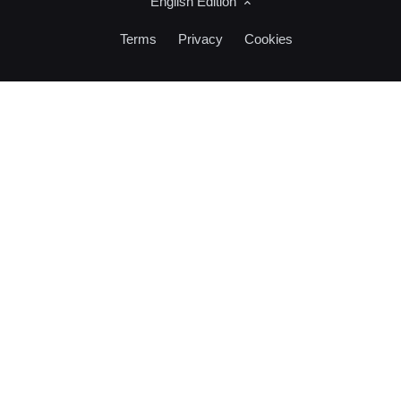
English Edition
Terms
Privacy
Cookies