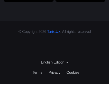
© Copyright 2026
Tarix.Uz
. All rights reserved
English Edition
Terms
Privacy
Cookies