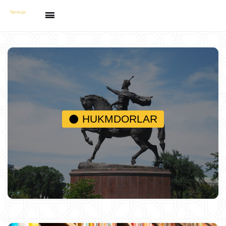
HUKMDORLAR