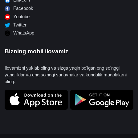
Facebook
Youtube
Twitter
WhatsApp
Bizning mobil ilovamiz
Ilovamizni yuklab oling va sizga yaqin bo'lgan eng so'nggi
yangiliklar va eng so'nggi sarlavhalar va kundalik maqolalarni
oling.