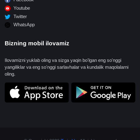
Youtube
Twitter
WhatsApp
Bizning mobil ilovamiz
Ilovamizni yuklab oling va sizga yaqin bo'lgan eng so'nggi
yangiliklar va eng so'nggi sarlavhalar va kundalik maqolalarni
oling.